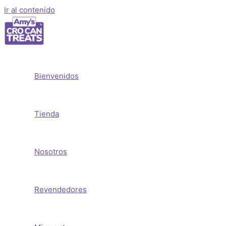
Ir al contenido
Bienvenidos
Tienda
Nosotros
Revendedores