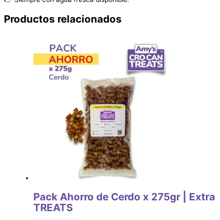
Productos relacionados
Pack Ahorro de Cerdo x 275gr | Extra
TREATS