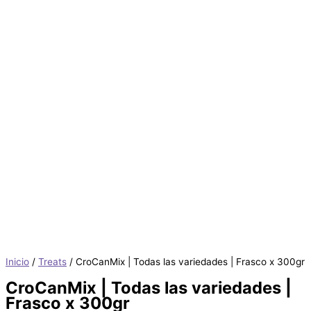
Inicio
/
Treats
/ CroCanMix | Todas las variedades | Frasco x 300gr
CroCanMix | Todas las variedades |
Frasco x 300gr